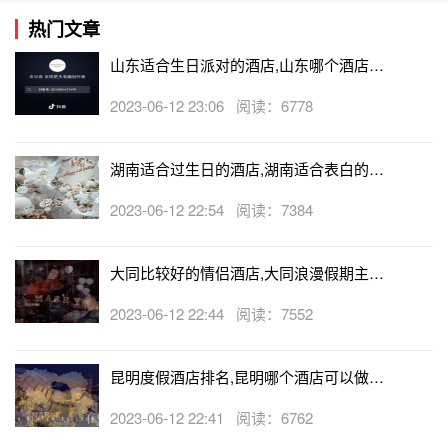
热门文章
山东适合生日派对的酒店,山东哪个酒店有
生日房
2023-06-12 23:06 阅读：6778
湖南适合过生日的酒店,湖南适合表白的酒
店
2023-06-12 22:54 阅读：7384
大同比较好的情侣酒店,大同浪漫假期主题
酒店
2023-06-12 22:44 阅读：7552
昆明度假酒店排名,昆明哪个酒店可以做求
婚
2023-06-12 22:41 阅读：6762