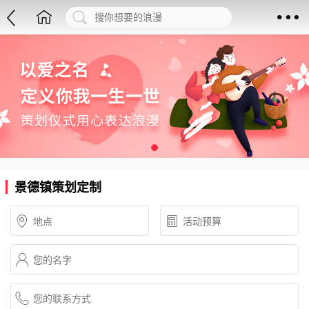
景德镇策划定制