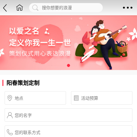
阳春策划定制