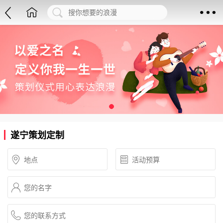
遂宁策划定制