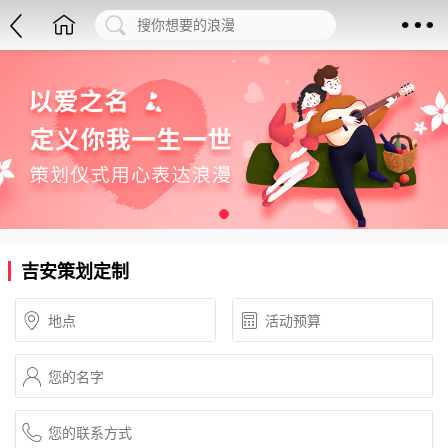
吉安策划定制