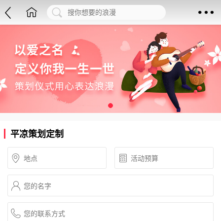
平凉策划定制