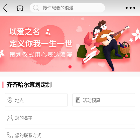
齐齐哈尔策划定制