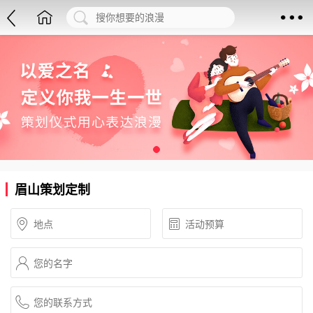
眉山策划定制