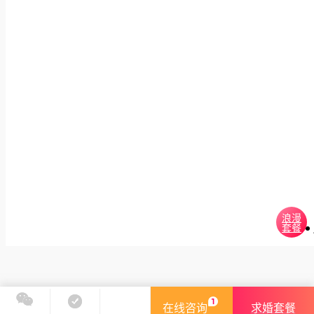
浪漫
套餐
在线咨询
求婚套餐