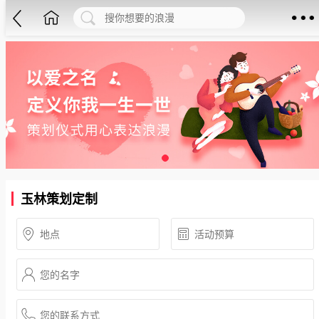
玉林策划定制