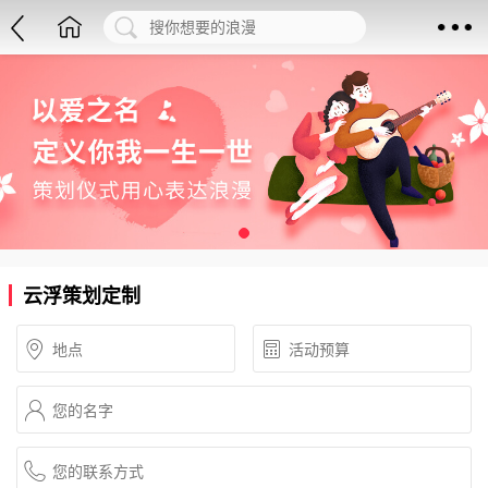
云浮策划定制