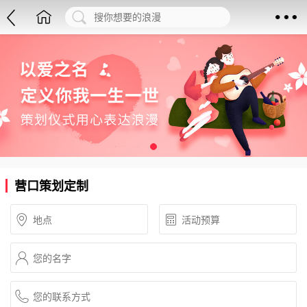
营口策划定制