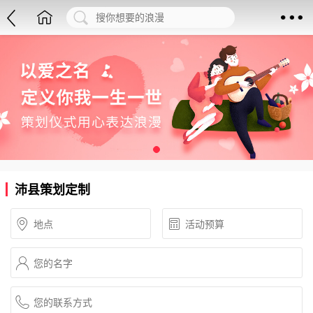
沛县策划定制