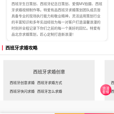
西班牙生日策划、西班牙纪念日策划、爱情MV拍摄、西班
牙求婚视频制作等。特爱有品西班牙求婚策划团队成员皆
具备专业的现场执行能力和敬业精神，灵活运用策划行业
的丰富知识和多年实战经验为每一对客户打造温馨浪漫的
时刻并全程记录下你们之前的每一个美好的回忆。特爱有
品北京求婚策划，匠心定制打造新浪漫！
西班牙求婚攻略
西班牙求婚创意
西班牙创意求婚
西班牙求婚方式
浪漫
西班牙快闪求婚
西班牙怎么求婚
套餐