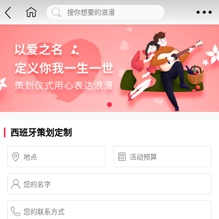
西班牙策划定制