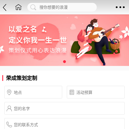
荣成策划定制