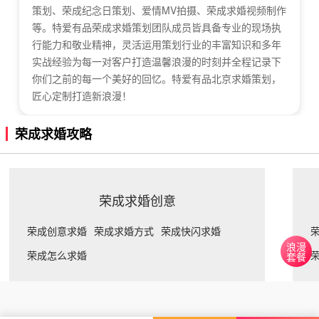
策划、荣成纪念日策划、爱情MV拍摄、荣成求婚视频制作
等。特爱有品荣成求婚策划团队成员皆具备专业的现场执
行能力和敬业精神，灵活运用策划行业的丰富知识和多年
实战经验为每一对客户打造温馨浪漫的时刻并全程记录下
你们之前的每一个美好的回忆。特爱有品北京求婚策划，
匠心定制打造新浪漫！
荣成求婚攻略
荣成求婚创意
荣成创意求婚
荣成求婚方式
荣成快闪求婚
浪漫
荣成怎么求婚
套餐