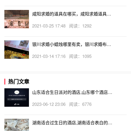
咸阳求婚的道具在哪买，咸阳求婚道具哪
里有卖
2021-03-25 17:48 阅读：1292
银川求婚小蜡烛哪里有卖，银川求婚布置
道具哪里买
2021-03-14 17:16 阅读：1095
热门文章
山东适合生日派对的酒店,山东哪个酒店有
生日房
2023-06-12 23:06 阅读：6776
湖南适合过生日的酒店,湖南适合表白的酒
店