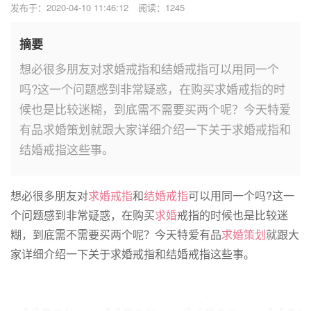
发布于：2020-04-10 11:46:12
阅读：1245
摘要
想必很多朋友对求婚戒指和结婚戒指可以用同一个
吗?这一个问题感到非常疑惑，在购买求婚戒指的时
候也是比较迷糊，到底需不需要买两个呢？今天特爱
有品求婚策划就跟大家详细介绍一下关于求婚戒指和
结婚戒指这些事。
想必很多朋友对
求婚戒指
和
结婚戒指
可以用同一个吗?这一
个问题感到非常疑惑，在购买
求婚
戒指的时候也是比较迷
糊，到底需不需要买两个呢？今天特爱有品
求婚策划
就跟大
家详细介绍一下关于求婚戒指和结婚戒指这些事。