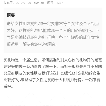
发布于：2019-01-29 15:24:50
阅读：1337
摘要
送给女性朋友的礼物一定要非常符合女性及个人特点
才好，这样的礼物也能体现一个人的用心程度哦。下
面是小编精选的礼物排行榜，各个年龄段的成年女性
都适用，解决你的礼物烦恼。
买礼物是一个居生活，如何挑选到别人心仪的礼物真的是需
要好好的做一番功课去了解一下。而对于那些关系并不暧昧
只是好朋友的女性朋友我们该送什么呢?送什么礼物给女生
比较好?小编整理了女性朋友的十大礼物排行榜，一起来看
看吧。