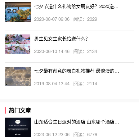
七夕节送什么礼物给女朋友好？2020送什
么给女朋友好
2020-08-07 09:06 阅读：2029
男生见女生家长给送什么？
2020-06-10 14:46 阅读：2134
七夕最有创意的表白礼物推荐 最浪漫的七
夕节表白
2019-08-04 13:44 阅读：2114
热门文章
山东适合生日派对的酒店,山东哪个酒店有
生日房
2023-06-12 23:06 阅读：6776