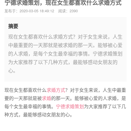
宁德求婚策划，现在女生都喜欢什么求婚方式
发布于：2020-03-05 18:49:12
阅读：2390
摘要
现在女生都喜欢什么求婚方式？对于女生来说，人生
中最重要的一天那就是被求婚的那一天。能够被心爱
的人求婚，是每个女生最幸福的事情。宁德求婚策划
为大家推荐了以下几种方式，最能够感动女朋友的
心。
现在女生都喜欢什么
求婚方式
？对于女生来说，人生中最重
要的一天那就是被
求婚
的那一天。能够被心爱的人求婚，是
每个女生最幸福的事情。
宁德求婚策划
为大家推荐了以下几
种方式，最能够感动女朋友的心。