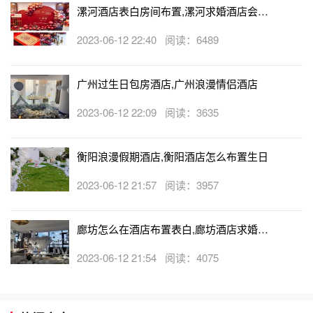
漯河酒店表白房间布置,漯河求婚酒店会帮
忙布置房间吗
2023-06-12 22:40 阅读：6489
广州过生日包房酒店,广州浪漫情侣酒店
2023-06-12 22:09 阅读：3635
衡阳浪漫假期酒店,衡阳酒店怎么布置生日
2023-06-12 21:57 阅读：3957
廊坊怎么在酒店布置表白,廊坊酒店求婚布
置收费吗
2023-06-12 21:54 阅读：4075