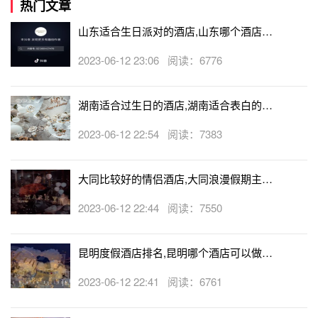
热门文章
山东适合生日派对的酒店,山东哪个酒店有
生日房
2023-06-12 23:06 阅读：6776
湖南适合过生日的酒店,湖南适合表白的酒
店
2023-06-12 22:54 阅读：7383
大同比较好的情侣酒店,大同浪漫假期主题
酒店
2023-06-12 22:44 阅读：7550
昆明度假酒店排名,昆明哪个酒店可以做求
婚
2023-06-12 22:41 阅读：6761