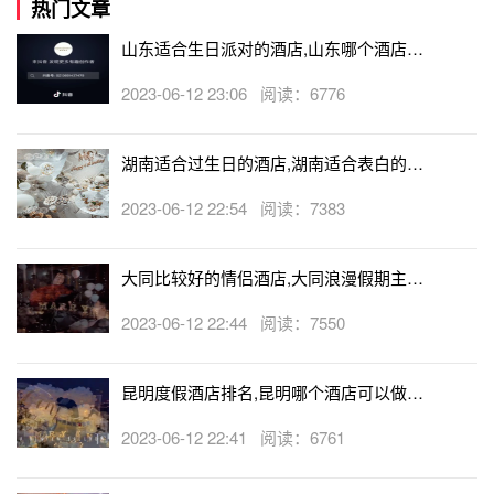
热门文章
山东适合生日派对的酒店,山东哪个酒店有
生日房
2023-06-12 23:06 阅读：6776
湖南适合过生日的酒店,湖南适合表白的酒
店
2023-06-12 22:54 阅读：7383
大同比较好的情侣酒店,大同浪漫假期主题
酒店
2023-06-12 22:44 阅读：7550
昆明度假酒店排名,昆明哪个酒店可以做求
婚
2023-06-12 22:41 阅读：6761