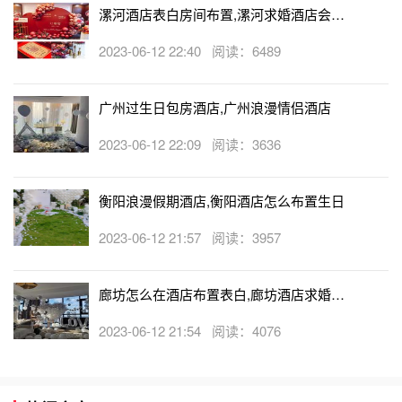
漯河酒店表白房间布置,漯河求婚酒店会帮
忙布置房间吗
2023-06-12 22:40 阅读：6489
广州过生日包房酒店,广州浪漫情侣酒店
2023-06-12 22:09 阅读：3636
衡阳浪漫假期酒店,衡阳酒店怎么布置生日
2023-06-12 21:57 阅读：3957
廊坊怎么在酒店布置表白,廊坊酒店求婚布
置收费吗
2023-06-12 21:54 阅读：4076