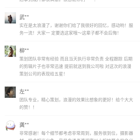
武**
实在是太浪漫了，谢谢你们给了我很好的回忆，感动哟！服
务一流！大家一 定要选这家哦～这辈子都不会后悔！
柳**
策划团队非常有经验 而且当天执行非常负责 全程跟踪 后期
的剪辑片子也非常迅速 提前就送到我公司啦 对这次的浪漫
策划公司的表现给五星！
左**
团队专业，精心策划，浪漫的效果比想象的更好！给个大大
的赞！！
龚**
非常感谢！每个细节都考虑非常周到，服务很到位，摄影器