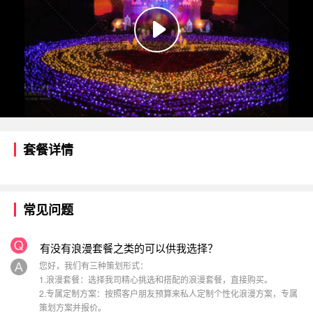
套餐详情
常见问题
有没有浪漫套餐之类的可以供我选择？
您好，我们有三种策划形式：
1.浪漫套餐：选择我司精心挑选和搭配的浪漫套餐，直接购买。
2.专属定制方案：按照客户朋友预算来私人定制个性化浪漫方案，专属
策划方案并报价。