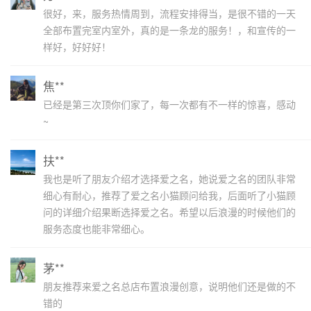
很好，来，服务热情周到，流程安排得当，是很不错的一天
全部布置完室内室外，真的是一条龙的服务！，和宣传的一
样好，好好好！
焦**
已经是第三次顶你们家了，每一次都有不一样的惊喜，感动
~
扶**
我也是听了朋友介绍才选择爱之名，她说爱之名的团队非常
细心有耐心，推荐了爱之名小猫顾问给我，后面听了小猫顾
问的详细介绍果断选择爱之名。希望以后浪漫的时候他们的
服务态度也能非常细心。
茅**
朋友推荐来爱之名总店布置浪漫创意，说明他们还是做的不
错的