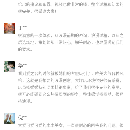
给出的建议和布置。视频也做非常的棒，整个过程和结果的
很完美，很感谢大家！
丁**
很满意的一次体验，从浪漫前期的咨询，浪漫过程，以及之
后选场地，策划师都非常热心，解答耐心，也尽量满足我们
的要求。
华**
看到爱之名的时候就被她们的客照吸引了，唯美大气各种风
格，这就是我想要的浪漫创意。大坪店环境很好很有感觉，
店员杨媛媛特别温柔特别负责，给了我们很多专业的意见，
很开心能碰到这么热情周到的服务，整体感觉棒棒哒，很期
待浪漫。
倪**
大爱可爱可爱的木木美女，一直很耐心的回答我的问题。很