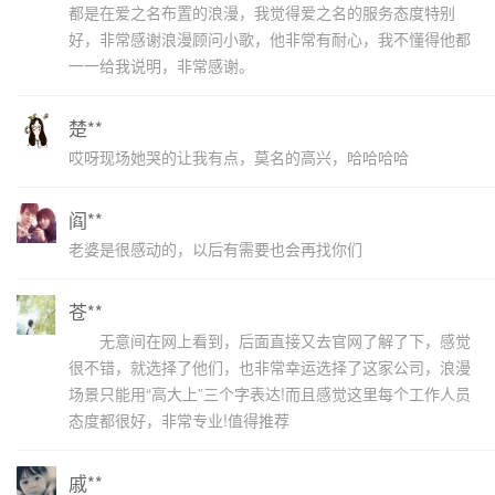
都是在爱之名布置的浪漫，我觉得爱之名的服务态度特别
好，非常感谢浪漫顾问小歌，他非常有耐心，我不懂得他都
一一给我说明，非常感谢。
楚**
哎呀现场她哭的让我有点，莫名的高兴，哈哈哈哈
阎**
老婆是很感动的，以后有需要也会再找你们
苍**
无意间在网上看到，后面直接又去官网了解了下，感觉
很不错，就选择了他们，也非常幸运选择了这家公司，浪漫
场景只能用“高大上”三个字表达!而且感觉这里每个工作人员
态度都很好，非常专业!值得推荐
戚**