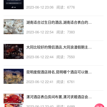
生日房
2023-06-12 23:06 阅读：6776
湖南适合过生日的酒店,湖南适合表白的酒
店
2023-06-12 22:54 阅读：7383
大同比较好的情侣酒店,大同浪漫假期主题
酒店
2023-06-12 22:44 阅读：7550
昆明度假酒店排名,昆明哪个酒店可以做求
婚
2023-06-12 22:41 阅读：6761
漯河酒店表白房间布置,漯河求婚酒店会帮
忙布置房间吗
2023-06-12 22:40 阅读：6489