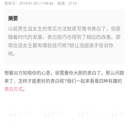
发布于：2019-01-22 17:09:44
阅读：2114
摘要
以前男生追女生的常见方法就是写情书表白了，但是
随着时代的发展，表白技巧也得到了相应的改善。那
现在追女生都有哪些技巧呢?就让泡妞高手告诉你
吧。
想要对方知晓你的心意，就需要你大胆的表白了。那么问题
来了，怎样才能更好的表白呢?我们一起来看看四种有趣的
表白方式
。