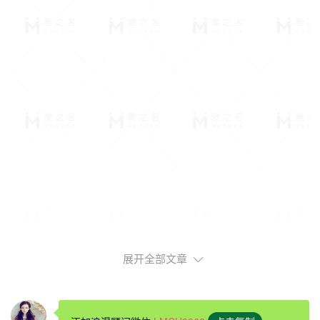
展开全部文章
首先，足够了解她
表白之前，你要尽可能的多了解她的一些性格情况，兴趣爱
好等等，这不仅有利于你们两人感情的交流，还能提高表白