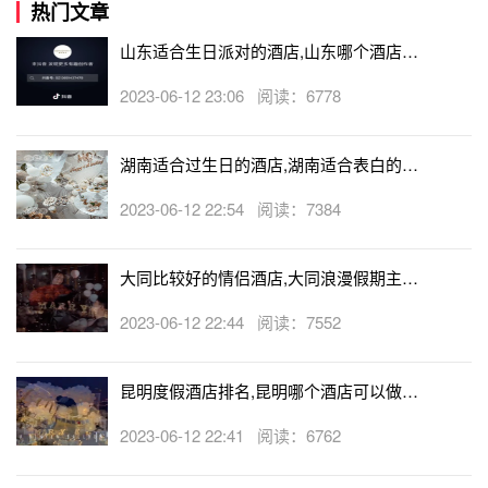
热门文章
山东适合生日派对的酒店,山东哪个酒店有
生日房
2023-06-12 23:06 阅读：6778
湖南适合过生日的酒店,湖南适合表白的酒
店
2023-06-12 22:54 阅读：7384
大同比较好的情侣酒店,大同浪漫假期主题
酒店
2023-06-12 22:44 阅读：7552
昆明度假酒店排名,昆明哪个酒店可以做求
婚
2023-06-12 22:41 阅读：6762