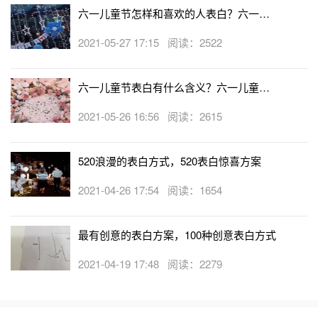
六一儿童节怎样和喜欢的人表白？六一儿
童节对女朋友的表白方式
2021-05-27 17:15 阅读：2522
六一儿童节表白有什么含义？六一儿童节
表白方式
2021-05-26 16:56 阅读：2615
520浪漫的表白方式，520表白惊喜方案
2021-04-26 17:54 阅读：1654
最有创意的表白方案，100种创意表白方式
2021-04-19 17:48 阅读：2279