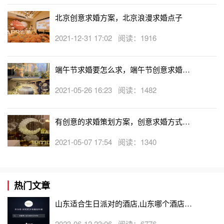
北京创意求婚方案，北京浪漫求婚点子
2021-12-31 17:02 阅读：1916
端午节求婚要怎么求，端午节创意求婚方
案
2021-05-26 16:23 阅读：1482
有创意的求婚策划方案，创意求婚方式盘
点
2021-05-07 17:54 阅读：1340
热门文章
山东适合生日派对的酒店,山东哪个酒店有
生日房
2023-06-12 23:06 阅读：6776