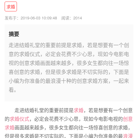
求婚
发布于：2019-06-03 10:09:48
阅读：2014
摘要
走进结婚礼堂的重要前提是求婚，若是想要有一个创
意的求婚仪式，必定会花费不少心思，现如今电影电
视的创意求婚画面越来越多，很多女生都向往一场惊
喜创意的求婚，但是很多求婚是不切实际的，下面是
小编为你准备的最浪漫十种的创意求婚方案，一起来
看。
走进结婚礼堂的重要前提是
求婚
，若是想要有一个创意
的
求婚仪式
，必定会花费不少心思，现如今电影电视的
创意
求婚
画面越来越多，很多女生都向往一场惊喜创意的求婚，
但是很多求婚是不切实际的，下面是小编为你准备的最
浪漫