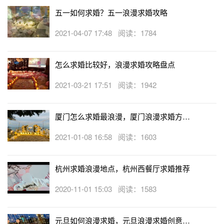
五一如何求婚？五一浪漫求婚攻略
2021-04-07 17:48 阅读：1784
怎么求婚比较好，浪漫求婚攻略盘点
2021-03-21 17:51 阅读：1942
厦门怎么求婚最浪漫，厦门浪漫求婚方式
大盘点
2021-01-08 16:58 阅读：1603
杭州求婚浪漫地点，杭州西餐厅求婚推荐
2020-11-01 15:03 阅读：1583
元旦如何浪漫求婚，元旦浪漫求婚创意攻