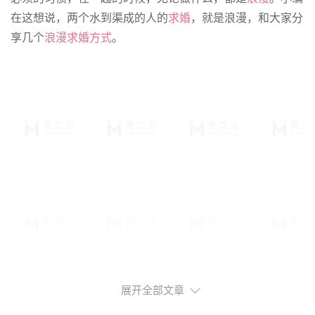
在这想说，两个水到渠成的人的
求婚
，就是浪漫，和大家分
享几个
浪漫求婚方式
。
展开全部文章