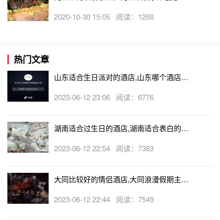
略流程
2020-10-30 15:05 阅读：1268
热门文章
山东适合生日派对的酒店,山东哪个酒店有
生日房
2023-06-12 23:06 阅读：6776
湖南适合过生日的酒店,湖南适合表白的酒
店
2023-06-12 22:54 阅读：7383
大同比较好的情侣酒店,大同浪漫假期主题
酒店
2023-06-12 22:44 阅读：7549