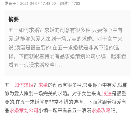
发布于：2021-04-07 17:48:59
阅读：1783
摘要
五一如何求婚？求婚的创意有很多种,只要你心中有
爱,就能够为爱人策划一场完美的求婚。对于女生来
说,浪漫是很重要的,在五一求婚就是非常不错的选
择，下面就跟着特爱有品求婚策划公司小编一起来看
看五一浪漫求婚攻略吧。
五一
如何求婚
？
求婚
的创意有很多种,只要你心中有爱,就能
够为爱人策划一场完美的求婚。对于女生来说,
浪漫
是很重
要的,在五一求婚就是非常不错的选择，下面就跟着特爱有
品
求婚策划公司
小编一起来看看五一浪漫
求婚攻略
吧。