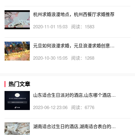
杭州求婚浪漫地点，杭州西餐厅求婚推荐
2020-11-01 15:03 阅读：1583
元旦如何浪漫求婚，元旦浪漫求婚创意攻
略流程
2020-10-30 15:05 阅读：1268
热门文章
山东适合生日派对的酒店,山东哪个酒店有
生日房
2023-06-12 23:06 阅读：6776
湖南适合过生日的酒店,湖南适合表白的酒
店