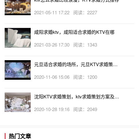
2021-05-11 17:22 阅读：2227
咸阳求婚ktv，咸阳适合求婚的KTV在哪
2021-03-26 17:30 阅读：1343
元旦适合求婚的场所，元旦KTV求婚策划
方案
2020-11-06 15:06 阅读：1200
沈阳KTV求婚策划，ktv求婚策划方案及流
程
2020-10-28 19:16 阅读：2049
热门文章