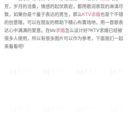
芳，岁月的沧桑，情感的起伏跌宕，都用歌词表现的淋漓尽
致，如果你是个羞于表达的男生，那么
KTV求婚
也是个不错
的创意哦，可以在朋友的帮助下精心布置场地，用一首歌表
达心中满满的爱意。在ktv
求婚
怎么设计好?KTV求婚已经被
很多人使用，所以有很多图片可以作为参考，下面我们一起
来看看吧!