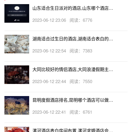
山东适合生日派对的酒店,山东哪个酒店有
生日房
2023-06-12 23:06 阅读：6776
湖南适合过生日的酒店,湖南适合表白的酒
店
2023-06-12 22:54 阅读：7383
大同比较好的情侣酒店,大同浪漫假期主题
酒店
2023-06-12 22:44 阅读：7550
昆明度假酒店排名,昆明哪个酒店可以做求
婚
2023-06-12 22:41 阅读：6761
漯河酒店表白房间布置,漯河求婚酒店会帮