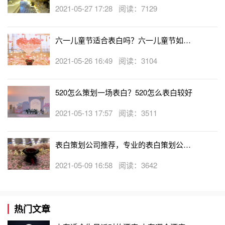
白策划
2021-05-27 17:28 阅读：7129
六一儿童节适合表白吗？六一儿童节如何
表白
2021-05-26 16:49 阅读：3104
520怎么策划一场表白？520怎么表白较好
2021-05-13 17:57 阅读：3511
表白策划公司推荐，专业的表白策划公司
有哪些
2021-05-09 16:58 阅读：3642
热门文章