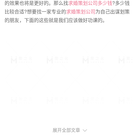
的效果也将是更好的。那么找
求婚策划公司多少钱
?多少钱
比较合适?想要找一家专业的
求婚策划公司
为自己出谋划策
的朋友，下面的这些就是我们应该做好功课的。
展开全部文章