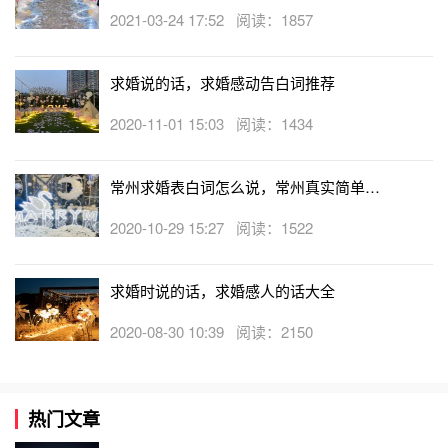
2021-03-24 17:52 阅读：1857
求婚说的话，求婚感动告白词推荐
2020-11-01 15:03 阅读：1434
常州求婚表白词怎么说，常州真实简单求
婚词分享
2020-10-29 15:27 阅读：1522
求婚时说的话，求婚感人的话大全
2020-08-30 10:39 阅读：2150
热门文章