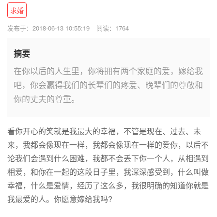
求婚
发布于：2018-06-13 10:55:19
阅读：1764
摘要
在你以后的人生里，你将拥有两个家庭的爱，嫁给我
吧，你会赢得我们的长辈们的疼爱、晚辈们的尊敬和
你的丈夫的尊重。
看你开心的笑就是我最大的幸福，不管是现在、过去、未
来，我都会像现在一样，我都会像现在一样的爱你，以后不
论我们会遇到什么困难，我都不会丢下你一个人，从相遇到
相爱，和你在一起的这段日子里，我深深感受到，什么叫做
幸福，什么是爱情，经历了这么多，我很明确的知道你就是
我最爱的人。你愿意嫁给我吗?