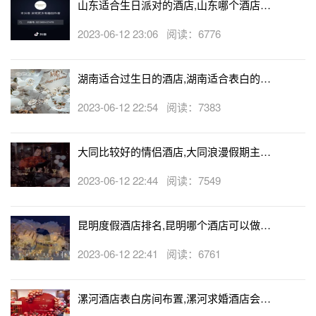
山东适合生日派对的酒店,山东哪个酒店有
生日房
2023-06-12 23:06 阅读：6776
湖南适合过生日的酒店,湖南适合表白的酒
店
2023-06-12 22:54 阅读：7383
大同比较好的情侣酒店,大同浪漫假期主题
酒店
2023-06-12 22:44 阅读：7549
昆明度假酒店排名,昆明哪个酒店可以做求
婚
2023-06-12 22:41 阅读：6761
漯河酒店表白房间布置,漯河求婚酒店会帮