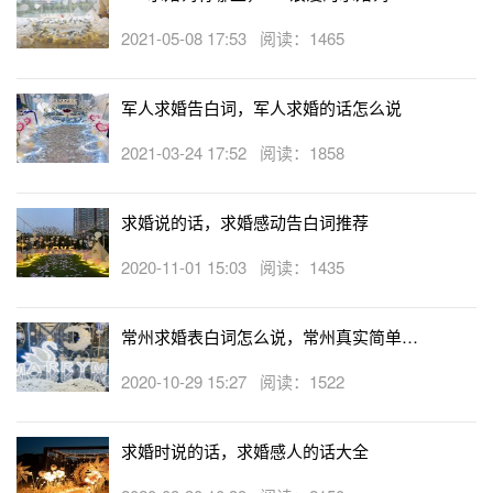
2021-05-08 17:53 阅读：1465
军人求婚告白词，军人求婚的话怎么说
2021-03-24 17:52 阅读：1858
求婚说的话，求婚感动告白词推荐
2020-11-01 15:03 阅读：1435
常州求婚表白词怎么说，常州真实简单求
婚词分享
2020-10-29 15:27 阅读：1522
求婚时说的话，求婚感人的话大全