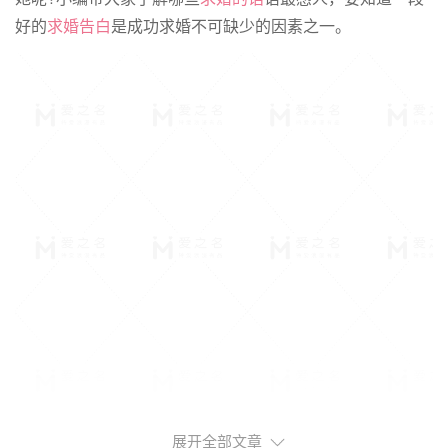
好的
求婚告白
是成功求婚不可缺少的因素之一。
展开全部文章
霸气感人的
求婚词