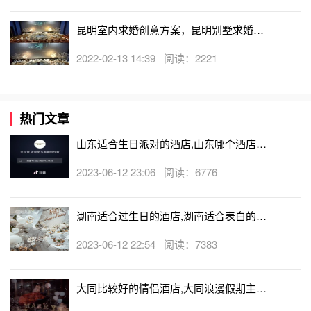
昆明室内求婚创意方案，昆明别墅求婚策
划创意
2022-02-13 14:39 阅读：2221
热门文章
山东适合生日派对的酒店,山东哪个酒店有
生日房
2023-06-12 23:06 阅读：6776
湖南适合过生日的酒店,湖南适合表白的酒
店
2023-06-12 22:54 阅读：7383
大同比较好的情侣酒店,大同浪漫假期主题
酒店