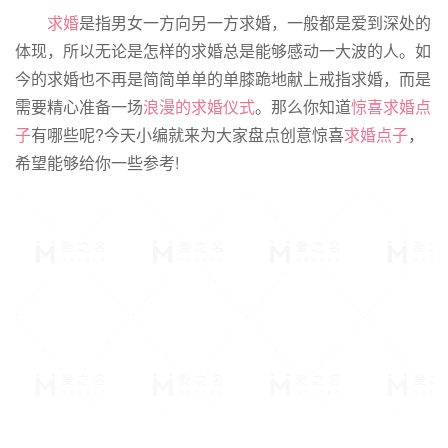
求婚
是指男女一方向另一方求婚，一般都是爱到深处的
体现，所以无论是怎样的求婚总是能够感动一大波的人。如
今的求婚也不再是简简单单的单膝跪地献上戒指求婚，而是
需要精心准备一场
浪漫的求婚仪式
。那么你知道
惊喜求婚点
子
有哪些呢?今天小编就来为大家盘点创意惊喜
求婚点子
，
希望能够给你一些参考!