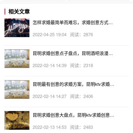
相关文章
怎样求婚最简单而难忘，求婚创意方式大
全
2022-04-25 19:04 阅读：2876
昆明求婚创意点子盘点，昆明酒吧浪漫求
婚创意
2022-02-14 14:39 阅读：2318
昆明最有创意的求婚方案，昆明ktv求婚创
意方案推荐
2022-02-14 14:27 阅读：2406
昆明求婚创意大盘点，昆明ktv求婚创意方
案
2022-02-13 14:53 阅读：2483