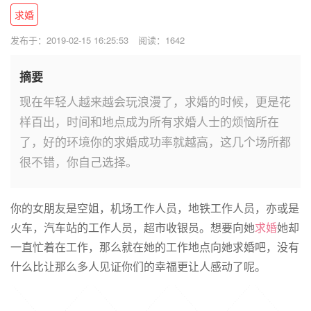
求婚
发布于：2019-02-15 16:25:53
阅读：1642
摘要
现在年轻人越来越会玩浪漫了，求婚的时候，更是花
样百出，时间和地点成为所有求婚人士的烦恼所在
了，好的环境你的求婚成功率就越高，这几个场所都
很不错，你自己选择。
你的女朋友是空姐，机场工作人员，地铁工作人员，亦或是
火车，汽车站的工作人员，超市收银员。想要向她
求婚
她却
一直忙着在工作，那么就在她的工作地点向她求婚吧，没有
什么比让那么多人见证你们的幸福更让人感动了呢。