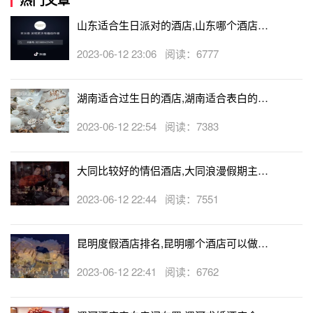
山东适合生日派对的酒店,山东哪个酒店有
生日房
2023-06-12 23:06 阅读：6777
湖南适合过生日的酒店,湖南适合表白的酒
店
2023-06-12 22:54 阅读：7383
大同比较好的情侣酒店,大同浪漫假期主题
酒店
2023-06-12 22:44 阅读：7551
昆明度假酒店排名,昆明哪个酒店可以做求
婚
2023-06-12 22:41 阅读：6762