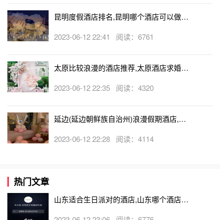
昆明度假酒店排名,昆明哪个酒店可以做求
婚
2023-06-12 22:41 阅读：6761
太原比较浪漫的酒店推荐,太原酒店求婚可
以吗
2023-06-12 22:35 阅读：4320
延边(延边朝鲜族自治州)浪漫假期酒店,延
边(延边朝鲜族自治州)可以开轰趴的酒店
2023-06-12 22:28 阅读：4114
热门文章
山东适合生日派对的酒店,山东哪个酒店有
生日房
2023-06-12 23:06 阅读：6776