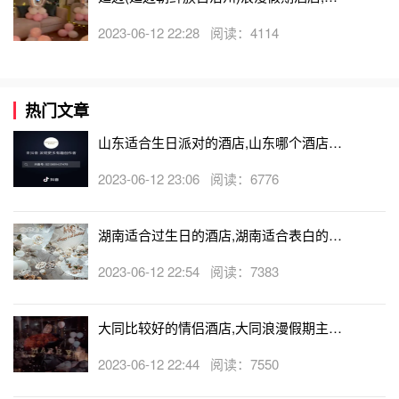
边(延边朝鲜族自治州)可以开轰趴的酒店
2023-06-12 22:28 阅读：4114
热门文章
山东适合生日派对的酒店,山东哪个酒店有
生日房
2023-06-12 23:06 阅读：6776
湖南适合过生日的酒店,湖南适合表白的酒
店
2023-06-12 22:54 阅读：7383
大同比较好的情侣酒店,大同浪漫假期主题
酒店
2023-06-12 22:44 阅读：7550