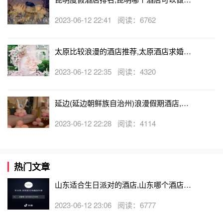
婚
2023-06-12 22:41 阅读：6762
太原比较浪漫的酒店推荐,太原酒店求婚可
以吗
2023-06-12 22:35 阅读：4320
延边(延边朝鲜族自治州)浪漫假期酒店,延
边(延边朝鲜族自治州)可以开轰趴的酒店
2023-06-12 22:28 阅读：4114
热门文章
山东适合生日派对的酒店,山东哪个酒店有
生日房
2023-06-12 23:06 阅读：6777