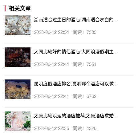
相关文章
湖南适合过生日的酒店,湖南适合表白的酒
店
2023-06-12 22:54 阅读：7383
大同比较好的情侣酒店,大同浪漫假期主题
酒店
2023-06-12 22:44 阅读：7551
昆明度假酒店排名,昆明哪个酒店可以做求
婚
2023-06-12 22:41 阅读：6762
太原比较浪漫的酒店推荐,太原酒店求婚可
以吗
2023-06-12 22:35 阅读：4320