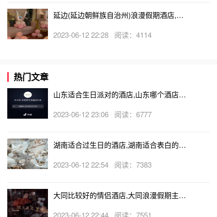
延边(延边朝鲜族自治州)浪漫假期酒店,延
边(延边朝鲜族自治州)可以开轰趴的酒店
2023-06-12 22:28 阅读：4114
热门文章
山东适合生日派对的酒店,山东哪个酒店有
生日房
2023-06-12 23:06 阅读：6777
湖南适合过生日的酒店,湖南适合表白的酒
店
2023-06-12 22:54 阅读：7383
大同比较好的情侣酒店,大同浪漫假期主题
酒店
2023-06-12 22:44 阅读：7551