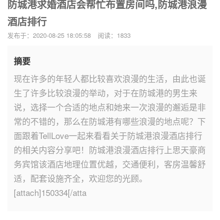
防城港求婚酒店会帮忙布置房间吗,防城港浪漫
酒店排行
发布于：2020-08-25 18:05:58
阅读：1833
摘要
现在许多的年轻人都比较喜欢浪漫的生活，由此也诞
生了许多比较浪漫的举动，对于在防城港的男生来
说，选择一个合适的地点和她来一次浪漫的邂逅是非
常的不错的，那么在防城港有哪些浪漫的地点呢？下
面跟着TellLove一起来看看关于防城港浪漫酒店排行
的相关内容分享吧！防城港浪漫酒店排行上思天豪商
务宾馆该酒店地理位置优越，交通便利，客房温馨舒
适，配套设施齐全，欢迎您的光顾。
[attach]150334[/atta