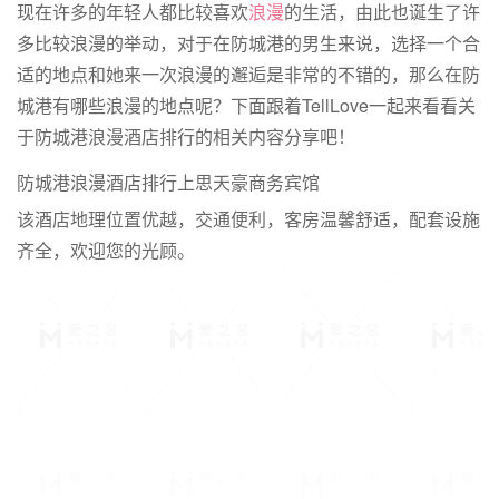
现在许多的年轻人都比较喜欢
浪漫
的生活，由此也诞生了许
多比较浪漫的举动，对于在防城港的男生来说，选择一个合
适的地点和她来一次浪漫的邂逅是非常的不错的，那么在防
城港有哪些浪漫的地点呢？下面跟着TellLove一起来看看关
于防城港浪漫酒店排行的相关内容分享吧！
防城港浪漫酒店排行上思天豪商务宾馆
该酒店地理位置优越，交通便利，客房温馨舒适，配套设施
齐全，欢迎您的光顾。