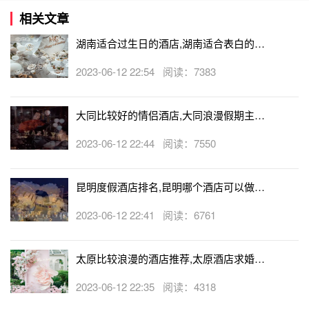
相关文章
湖南适合过生日的酒店,湖南适合表白的酒
店
2023-06-12 22:54 阅读：7383
大同比较好的情侣酒店,大同浪漫假期主题
酒店
2023-06-12 22:44 阅读：7550
昆明度假酒店排名,昆明哪个酒店可以做求
婚
2023-06-12 22:41 阅读：6761
太原比较浪漫的酒店推荐,太原酒店求婚可
以吗
2023-06-12 22:35 阅读：4318