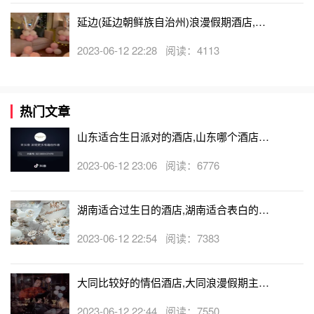
延边(延边朝鲜族自治州)浪漫假期酒店,延
边(延边朝鲜族自治州)可以开轰趴的酒店
2023-06-12 22:28 阅读：4113
热门文章
山东适合生日派对的酒店,山东哪个酒店有
生日房
2023-06-12 23:06 阅读：6776
湖南适合过生日的酒店,湖南适合表白的酒
店
2023-06-12 22:54 阅读：7383
大同比较好的情侣酒店,大同浪漫假期主题
酒店
2023-06-12 22:44 阅读：7550