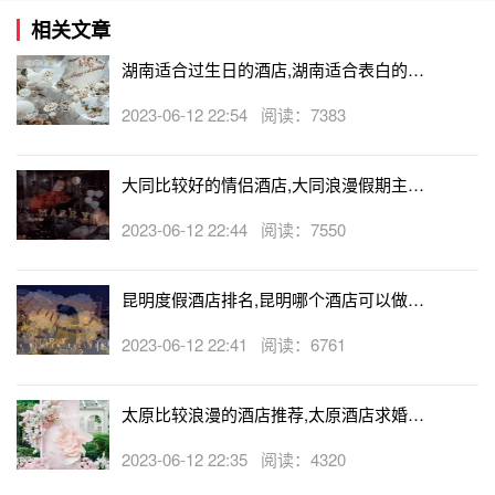
相关文章
湖南适合过生日的酒店,湖南适合表白的酒
店
2023-06-12 22:54 阅读：7383
大同比较好的情侣酒店,大同浪漫假期主题
酒店
2023-06-12 22:44 阅读：7550
昆明度假酒店排名,昆明哪个酒店可以做求
婚
2023-06-12 22:41 阅读：6761
太原比较浪漫的酒店推荐,太原酒店求婚可
以吗
2023-06-12 22:35 阅读：4320