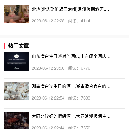
延边(延边朝鲜族自治州)浪漫假期酒店,延
边(延边朝鲜族自治州)可以开轰趴的酒店
2023-06-12 22:28 阅读：4114
热门文章
山东适合生日派对的酒店,山东哪个酒店有
生日房
2023-06-12 23:06 阅读：6776
湖南适合过生日的酒店,湖南适合表白的酒
店
2023-06-12 22:54 阅读：7383
大同比较好的情侣酒店,大同浪漫假期主题
酒店
2023-06-12 22:44 阅读：7550