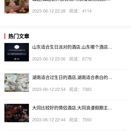
边(延边朝鲜族自治州)可以开轰趴的酒店
2023-06-12 22:28 阅读：4114
热门文章
山东适合生日派对的酒店,山东哪个酒店有
生日房
2023-06-12 23:06 阅读：6776
湖南适合过生日的酒店,湖南适合表白的酒
店
2023-06-12 22:54 阅读：7383
大同比较好的情侣酒店,大同浪漫假期主题
酒店
2023-06-12 22:44 阅读：7550