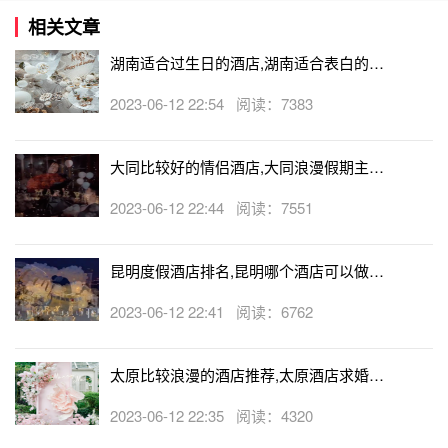
相关文章
湖南适合过生日的酒店,湖南适合表白的酒
店
2023-06-12 22:54 阅读：7383
大同比较好的情侣酒店,大同浪漫假期主题
酒店
2023-06-12 22:44 阅读：7551
昆明度假酒店排名,昆明哪个酒店可以做求
婚
2023-06-12 22:41 阅读：6762
太原比较浪漫的酒店推荐,太原酒店求婚可
以吗
2023-06-12 22:35 阅读：4320