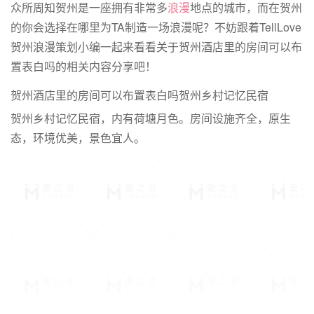
众所周知贺州是一座拥有非常多
浪漫
地点的城市，而在贺州
的你会选择在哪里为TA制造一场浪漫呢？不妨跟着TellLove
贺州浪漫策划小编一起来看看关于贺州酒店里的房间可以布
置表白吗的相关内容分享吧！
贺州酒店里的房间可以布置表白吗贺州乡村记忆民宿
贺州乡村记忆民宿，内有荷塘月色。房间设施齐全，原生
态，环境优美，景色宜人。