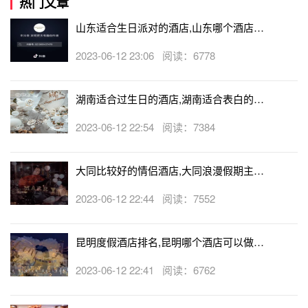
热门文章
山东适合生日派对的酒店,山东哪个酒店有
生日房
2023-06-12 23:06 阅读：6778
湖南适合过生日的酒店,湖南适合表白的酒
店
2023-06-12 22:54 阅读：7384
大同比较好的情侣酒店,大同浪漫假期主题
酒店
2023-06-12 22:44 阅读：7552
昆明度假酒店排名,昆明哪个酒店可以做求
婚
2023-06-12 22:41 阅读：6762