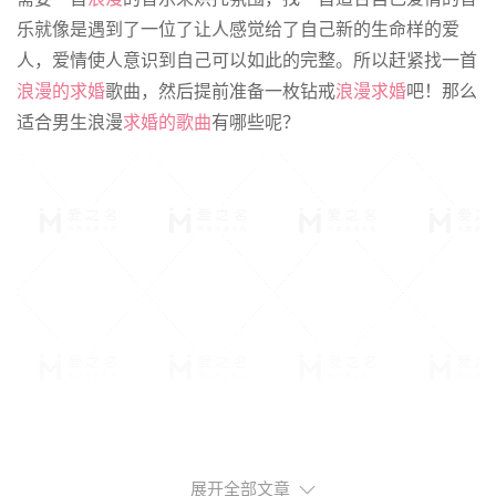
乐就像是遇到了一位了让人感觉给了自己新的生命样的爱
人，爱情使人意识到自己可以如此的完整。所以赶紧找一首
浪漫的求婚
歌曲，然后提前准备一枚钻戒
浪漫求婚
吧！那么
适合男生浪漫
求婚的歌曲
有哪些呢？
展开全部文章