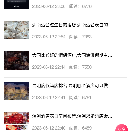
生日房
2023-06-12 23:06 阅读：6776
湖南适合过生日的酒店,湖南适合表白的酒
店
2023-06-12 22:54 阅读：7383
大同比较好的情侣酒店,大同浪漫假期主题
酒店
2023-06-12 22:44 阅读：7550
昆明度假酒店排名,昆明哪个酒店可以做求
婚
2023-06-12 22:41 阅读：6761
漯河酒店表白房间布置,漯河求婚酒店会帮
忙布置房间吗
2023-06-12 22:40 阅读：6489
浪漫