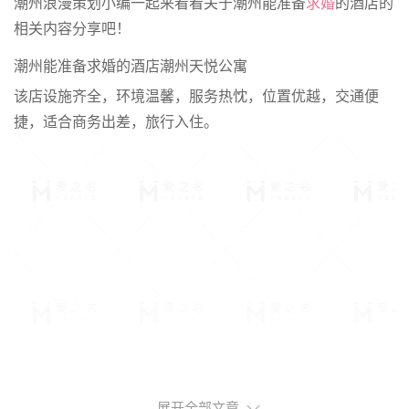
潮州浪漫策划小编一起来看看关于潮州能准备
求婚
的酒店的
相关内容分享吧！
潮州能准备求婚的酒店潮州天悦公寓
该店设施齐全，环境温馨，服务热忱，位置优越，交通便
捷，适合商务出差，旅行入住。
展开全部文章