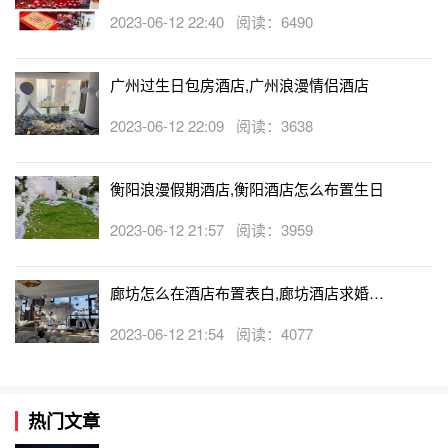
忙布置房间吗
2023-06-12 22:40 阅读：6490
广州过生日包房酒店,广州浪漫情侣酒店
2023-06-12 22:09 阅读：3638
衡阳浪漫假期酒店,衡阳酒店怎么布置生日
2023-06-12 21:57 阅读：3959
廊坊怎么在酒店布置表白,廊坊酒店求婚布
置收费吗
2023-06-12 21:54 阅读：4077
热门文章