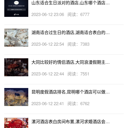
山东适合生日派对的酒店,山东哪个酒店有
生日房
2023-06-12 23:06 阅读：6777
湖南适合过生日的酒店,湖南适合表白的酒
店
2023-06-12 22:54 阅读：7383
大同比较好的情侣酒店,大同浪漫假期主题
酒店
2023-06-12 22:44 阅读：7551
昆明度假酒店排名,昆明哪个酒店可以做求
婚
2023-06-12 22:41 阅读：6762
漯河酒店表白房间布置,漯河求婚酒店会帮