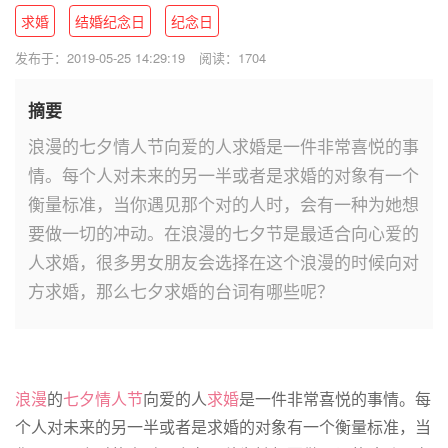
求婚
结婚纪念日
纪念日
发布于：2019-05-25 14:29:19
阅读：1704
摘要
浪漫的七夕情人节向爱的人求婚是一件非常喜悦的事
情。每个人对未来的另一半或者是求婚的对象有一个
衡量标准，当你遇见那个对的人时，会有一种为她想
要做一切的冲动。在浪漫的七夕节是最适合向心爱的
人求婚，很多男女朋友会选择在这个浪漫的时候向对
方求婚，那么七夕求婚的台词有哪些呢？
浪漫
的
七夕
情人节
向爱的人
求婚
是一件非常喜悦的事情。每
个人对未来的另一半或者是求婚的对象有一个衡量标准，当