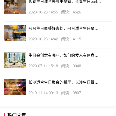
长春生日适合去哪里聚餐，长春生日party
地点推荐
2020-10-23 14:55 阅读：4526
邢台生日聚餐好去处，邢台适合生日聚会
的饭店
2020-10-23 14:42 阅读：4115
生日会创意有哪些，如何给爱人有创意的
过生日
2020-07-11 15:18 阅读：3048
长沙适合生日聚会的餐厅，长沙生日最合
适的餐厅
2019-11-14 09:13 阅读：3807
热门文章