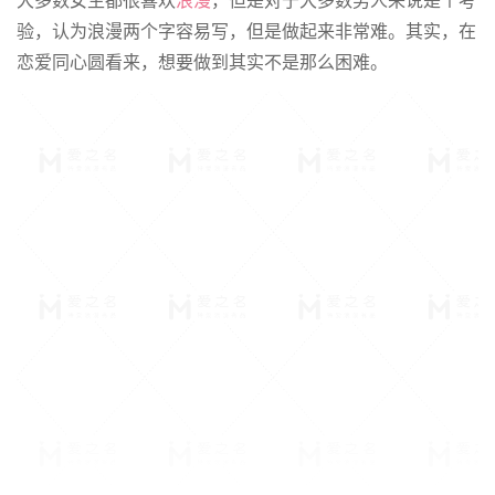
验，认为浪漫两个字容易写，但是做起来非常难。其实，在
恋爱同心圆看来，想要做到其实不是那么困难。