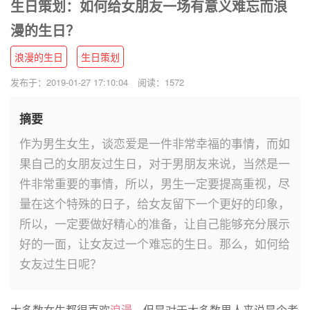
生日策划：如何给女朋友一场有意义难忘而浪
漫的生日？
浪漫的生日
生日策划
发布于：2019-01-27 17:10:04
阅读：1572
摘要
作为男生女生，谈恋爱是一件非常幸福的事情，而如
果自己的女朋友过生日，对于男朋友来说，当然是一
件非常重要的事情，所以，男生一定要提高重视，尽
量在这个特殊的日子，给女友留下一个更好的印象，
所以，一定要做好精心的准备，让自己能够充分展示
好的一面，让女友过一个难忘的生日。那么，如何给
女友过生日呢？
大多数女生都很喜欢
浪漫
，但是对于大多数男人来说是个考