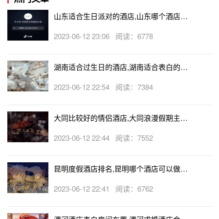
山东适合生日派对的酒店,山东哪个酒店有
生日房
2023-06-12 23:06 阅读：6778
湖南适合过生日的酒店,湖南适合表白的酒
店
2023-06-12 22:54 阅读：7384
大同比较好的情侣酒店,大同浪漫假期主题
酒店
2023-06-12 22:44 阅读：7552
昆明度假酒店排名,昆明哪个酒店可以做求
婚
2023-06-12 22:41 阅读：6762