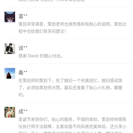
富**
策划非常满意，策划老师也很热情和有耐心的说明，策划过
程中也给我们很多的建议！
谈**
感谢 David 的细心付出。
桑**
在策划师的策划下，给了媳妇一个完美回忆，媳妇感动哭
了，必须给策划师点赞。最后还准备了贴心小礼物，暖暖
的。
成**
圣诞节来到你们，贴心的服务，不错的体验，策划师帅哥陈
仪执行师手法超棒，五套妆面不同风格完美体验，还分享小