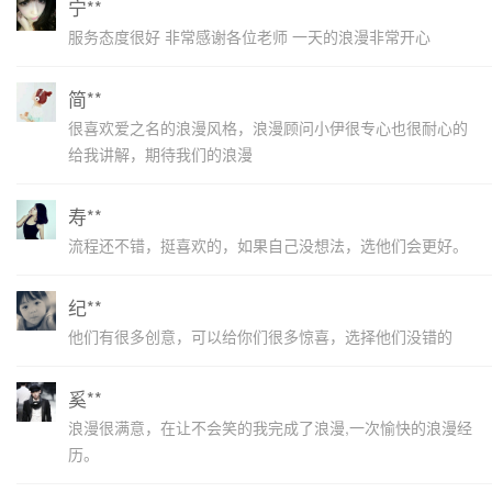
宁**
服务态度很好 非常感谢各位老师 一天的浪漫非常开心
简**
很喜欢爱之名的浪漫风格，浪漫顾问小伊很专心也很耐心的
给我讲解，期待我们的浪漫
寿**
流程还不错，挺喜欢的，如果自己没想法，选他们会更好。
纪**
他们有很多创意，可以给你们很多惊喜，选择他们没错的
奚**
浪漫很满意，在让不会笑的我完成了浪漫,一次愉快的浪漫经
历。