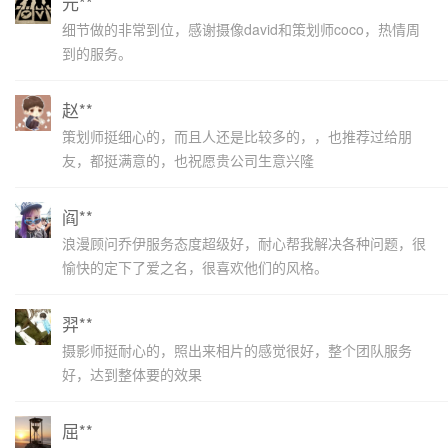
元**
细节做的非常到位，感谢摄像david和策划师coco，热情周
到的服务。
赵**
策划师挺细心的，而且人还是比较多的，，也推荐过给朋
友，都挺满意的，也祝愿贵公司生意兴隆
阎**
浪漫顾问乔伊服务态度超级好，耐心帮我解决各种问题，很
愉快的定下了爱之名，很喜欢他们的风格。
羿**
摄影师挺耐心的，照出来相片的感觉很好，整个团队服务
好，达到整体要的效果
屈**