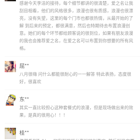
感谢今天李洁的接待，每个细节都讲的很清楚，爱之名让我
刮目相看，他们的风格很多，浪漫也很有质感，浪漫也很漂
亮，没有失望，这里的每个门市也都很热情，从最开始的了
解 到后来的预定，都很满意，然后也特期待去布置浪漫创
意。她们的每个环节都给顾客说的很到位，如果有朋友浪漫
的我也会推荐爱之名，在爱之名可以布置到你想要的所有风
格。
屈**
八月很嗨 问什么都能很耐心的一一解答 特此表扬，态度很
好，很喜欢
东**
其实一直比较担心这种套餐式的浪漫，但是现场做出来的效
果，是真的很用心！！！
桂**